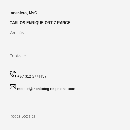
Ingeniero, MsC
CARLOS ENRIQUE ORTIZ RANGEL
Ver más
Contacto
+57 312 3774497
mentor@mentoring-empresas.com
Redes Sociales