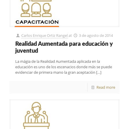
Carlos Enrique Ortiz Rangel
at
3 de agosto de 2014
Realidad Aumentada para educación y
juventud
La mágia de la Realidad Aumentada aplicada en la
educación es uno de los escenacios donde más se puede
evidenciar de primera mano la gran aceptación
[…]
Read more