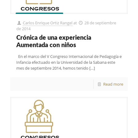
Carlos Enrique Ortiz Rangel
at
28 de septiembre
de 2014
Crónica de una experiencia
Aumentada con niños
En el marco del V Congreso Internacional de Pedagogía e
Infancia efectuado en la Universidad de la Sabana este
mes de septiembre 2014, hemos tenido
[…]
Read more