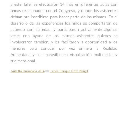
a este Taller se efectuaron 14 más en diferentes aulas con
temas relacionados con el Congreso, y donde los asistentes
debían pre-inscribirse para hacer parte de los mismos. En el
desarrollo de las experiencias los niños se comportaron de
acuerdo con su edad, y participaron activamente algunas
veces con ayuda de los mismos asistentes quienes se
involucraron tambien, y les facilitaron la oportunidad a los
menores para conocer por vez primera la Realidad
Aumentada y sus maravillas en visualización multimedial y
tridimensional.
Aula Ra Unisabana 2014
by
Carlos Enrique Ortiz Rangel