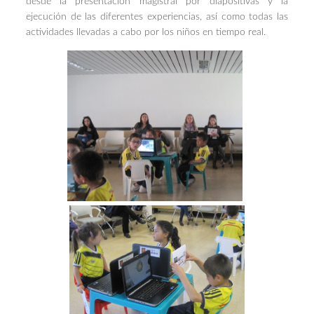
desde la presentación magistral por diapositivas y la
ejecución de las diferentes experiencias, así como todas las
actividades llevadas a cabo por los niños en tiempo real.