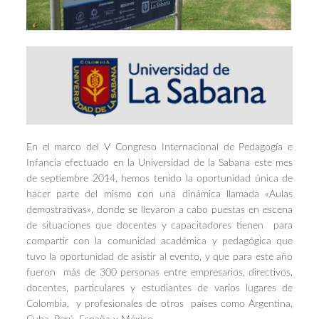
En el marco del
V Congreso Internacional de Pedagogía e
Infancia
efectuado en la Universidad de la Sabana este mes
de septiembre 2014, hemos tenido la oportunidad única de
hacer parte del mismo con una dinámica llamada «Aulas
demostrativas», donde se llevaron a cabo puestas en escena
de situaciones que docentes y capacitadores tienen para
compartir con la comunidad académica y pedagógica que
tuvo la oportunidad de asistir al evento, y que para este año
fueron más de 300 personas entre empresarios, directivos,
docentes, particulares y estudiantes de varios lugares de
Colombia, y profesionales de otros países como Argentina,