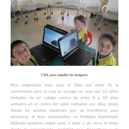
Click para ampliar las imágenes
Muy organizado todo para el Taller por parte de la
Universidad, para lo cual se escogió un aula con 12 niños
invitados de un colegio vecino de entre 8 y 10 años
sentados en el centro del salón rodeados por sillas, desde
donde los adultos asistentes que se inscribieron para
presenciar el Aula demostrativa en Realidad Aumentada
Aplicada pudieron seguir paso a paso y de cerca el tema,