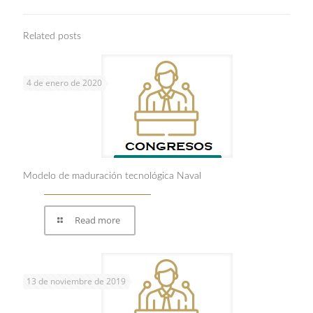
Related posts
4 de enero de 2020
Modelo de maduración tecnológica Naval
Read more
13 de noviembre de 2019