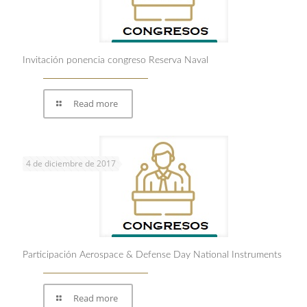
Invitación ponencia congreso Reserva Naval
Read more
4 de diciembre de 2017
Participación Aerospace & Defense Day National Instruments
Read more