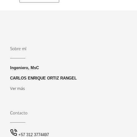
Sobre mí
Ingeniero, MsC
CARLOS ENRIQUE ORTIZ RANGEL
Ver más
Contacto
+57 312 3774497