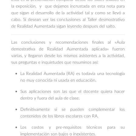
la exposición, y que dejamos incrustada en esta nota para
que sigan el desarrollo de la actividad tal y como se llevó a
cabo. Si desean ver las conclusiones al Taller desmostrativo
de Realidad Aumentada sigan leyendo despues del salto.
Las conclusiones y recomendaciones finales al «Aula
demostrativa de Realidad Aumentada aplicada» fueron
varias, y llegaron desde los mismos asistentes a la actividad,
sus preguntas e inquietudes que resuminos así:
La Realidad Aumentada (RA) es todavía una tecnología
no muy conocida ni usada en educación.
Sus aplicaciones son las que el docente quiera hacer
dentro y fuera del aula de clase.
Definitivamente si se pueden complementar los
contenidos de los libros escolares con RA.
Los costos y pre-requisitos técnicos para su
implementación son bajos o inexistentes.