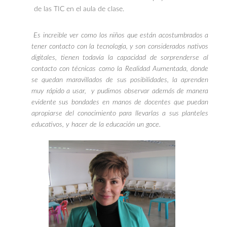
de las TIC en el aula de clase.
Es increible ver como los niños que están acostumbrados a
tener contacto con la tecnología, y son considerados nativos
digitales, tienen todavía la capacidad de sorprenderse al
contacto con técnicas como la Realidad Aumentada, donde
se quedan maravillados de sus posibilidades, la aprenden
muy rápido a usar, y pudimos observar además de manera
evidente sus bondades en manos de docentes que puedan
apropiarse del conocimiento para llevarlas a sus planteles
educativos, y hacer de la educación un goce.