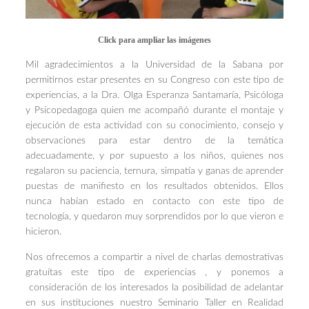
Click para ampliar las imágenes
Mil agradecimientos a la Universidad de la Sabana por
permitirnos estar presentes en su Congreso con este tipo de
experiencias, a la Dra. Olga Esperanza Santamaría, Psicóloga
y Psicopedagoga quien me acompañó durante el montaje y
ejecución de esta actividad con su conocimiento, consejo y
observaciones para estar dentro de la temática
adecuadamente, y por supuesto a los niños, quienes nos
regalaron su paciencia, ternura, simpatía y ganas de aprender
puestas de manifiesto en los resultados obtenidos. Ellos
nunca habían estado en contacto con este tipo de
tecnología, y quedaron muy sorprendidos por lo que vieron e
hicieron.
Nos ofrecemos a compartir a nivel de charlas demostrativas
gratuítas este tipo de experiencias , y ponemos a
consideración de los interesados la posibilidad de adelantar
en sus instituciones nuestro
Seminario Taller en Realidad