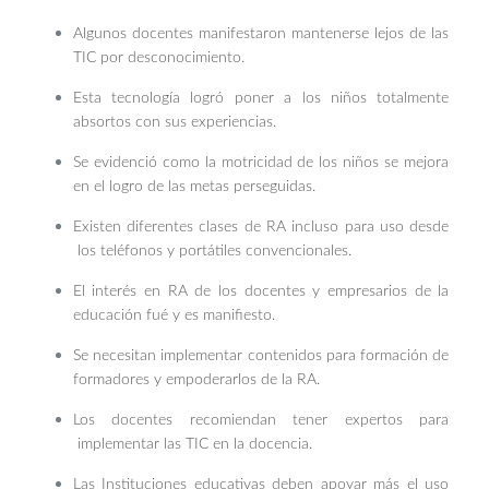
Algunos docentes manifestaron mantenerse lejos de las
TIC por desconocimiento.
Esta tecnología logró poner a los niños totalmente
absortos con sus experiencias.
Se evidenció como la motricidad de los niños se mejora
en el logro de las metas perseguidas.
Existen diferentes clases de RA incluso para uso desde
los teléfonos y portátiles convencionales.
El interés en RA de los docentes y empresarios de la
educación fué y es manifiesto.
Se necesitan implementar contenidos para formación de
formadores y empoderarlos de la RA.
Los docentes recomiendan tener expertos para
implementar las TIC en la docencia.
Las Instituciones educativas deben apoyar más el uso