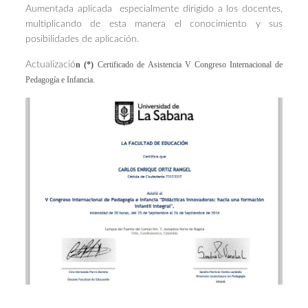
Aumentada aplicada
especialmente dirigido a los docentes,
multiplicando de esta manera el conocimiento y sus
posibilidades de aplicación.
Actualizació
n (*)
Certificado de Asistencia V Congreso Internacional de
Pedagogía e Infancia.