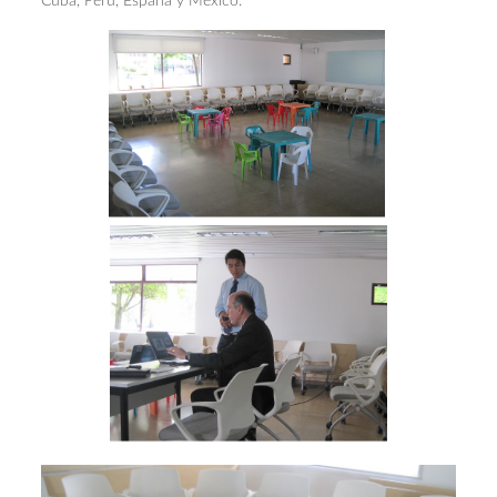
Cuba, Perú, España y México.