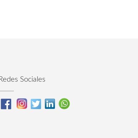
Redes Sociales