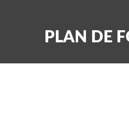
PLAN DE 