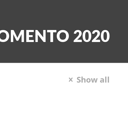
FOMENTO 2020
Show all