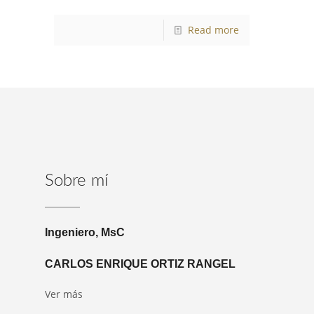
Read more
Sobre mí
Ingeniero, MsC
CARLOS ENRIQUE ORTIZ RANGEL
Ver más