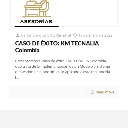
Carlos Enrique Ortiz Rangel
at
13 de enero de 2022
CASO DE ÉXITO: KM TECNALIA
Colombia
Presentamos el caso de éxito KM TECNALIA Colombia,
que trata de la implementación de un Modelo y Sistema
de Gestión del Conocimiento aplicado a esta reconocida
[…]
Read more