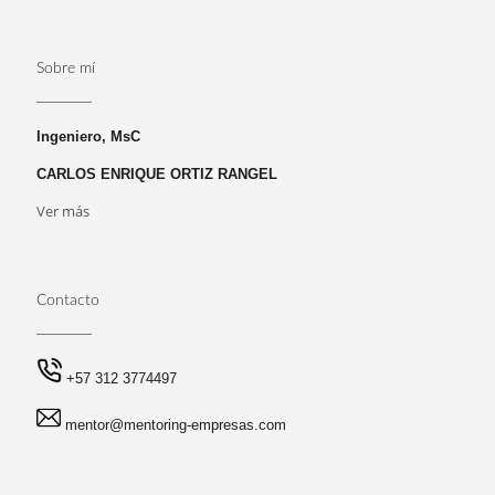
Sobre mí
Ingeniero, MsC
CARLOS ENRIQUE ORTIZ RANGEL
Ver más
Contacto
+57 312 3774497
mentor@mentoring-empresas.com