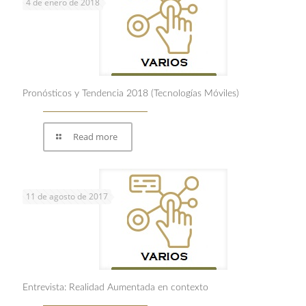
4 de enero de 2018
Pronósticos y Tendencia 2018 (Tecnologías Móviles)
Read more
11 de agosto de 2017
Entrevista: Realidad Aumentada en contexto