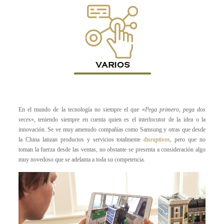
En el mundo de la tecnología no siempre el que «
Pega primero, pega dos
veces
«, teniendo siempre en cuenta quien es el interlocutor de la idea o la
innovación. Se ve muy amenudo compañías como Samsung y otras que desde
la China lanzan productos y servicios totalmente
disruptivos
, pero que no
toman la fuerza desde las ventas, no obstante se presenta a consideración algo
muy novedoso que se adelanta a toda su competencia.