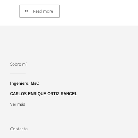
Read more
Sobre mí
Ingeniero, MsC
CARLOS ENRIQUE ORTIZ RANGEL
Ver más
Contacto