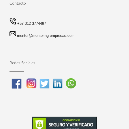
Contacto
+57 312 3774497
mentor@mentoring-empresas.com
Redes Sociales