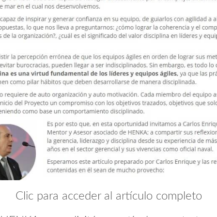
Clic para acceder al artículo completo