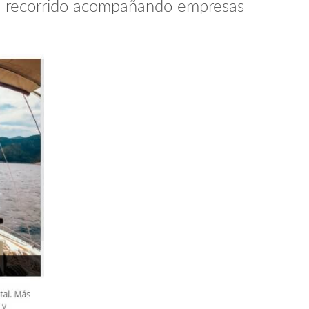
te recorrido acompañando empresas