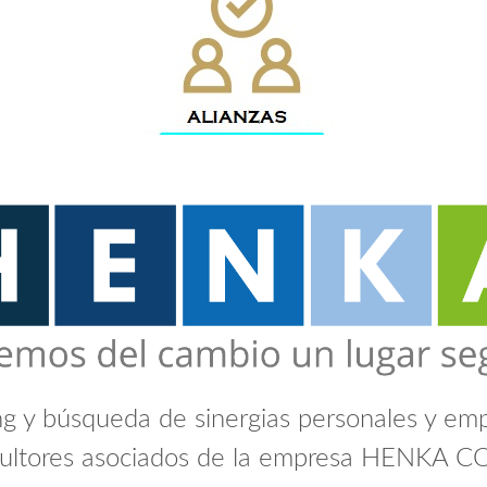
ng y búsqueda de sinergias personales y empr
ultores asociados de la empresa HENKA C