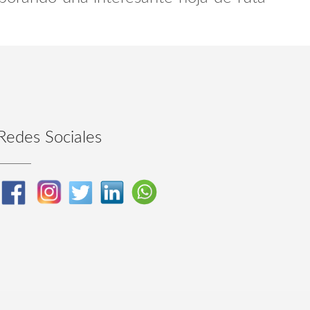
Redes Sociales