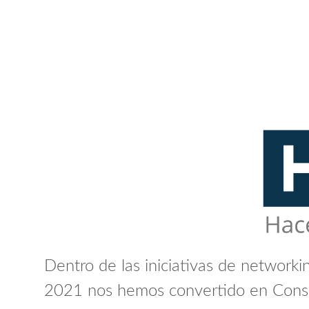
Dentro de las iniciativas de networki
2021 nos hemos convertido en Cons