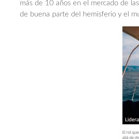
más de 10 años en el mercado de las
de buena parte del hemisferio y el m