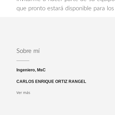
que pronto estará disponible para los
Sobre mí
Ingeniero, MsC
CARLOS ENRIQUE ORTIZ RANGEL
Ver más