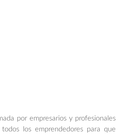
mada por empresarios y profesionales
a todos los emprendedores para que