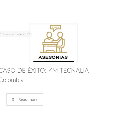
13 de enero de 2022
CASO DE ÉXITO: KM TECNALIA
Colombia
Read more