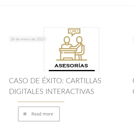
26 de enero de 2023
CASO DE ÉXITO: CARTILLAS
DIGITALES INTERACTIVAS
Read more