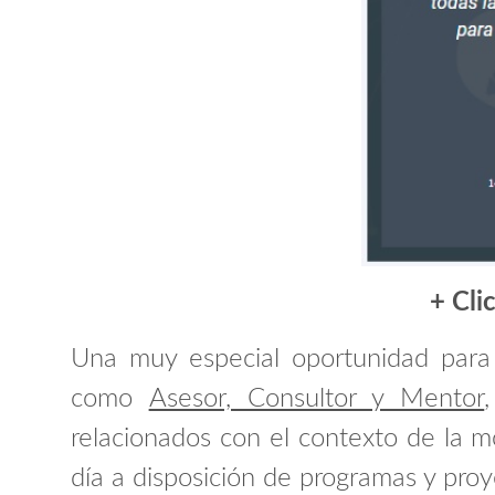
+ Cli
Una muy especial oportunidad para 
como
Asesor, Consultor y Mentor
relacionados con el contexto de la 
día a disposición de programas y pro