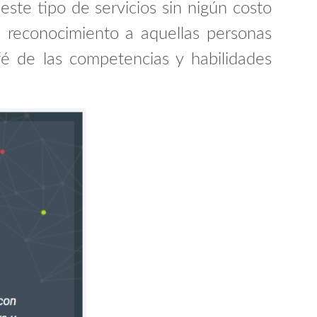
este tipo de servicios sin nigún costo
 reconocimiento a aquellas personas
fé de las competencias y habilidades