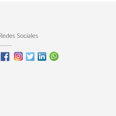
Redes Sociales