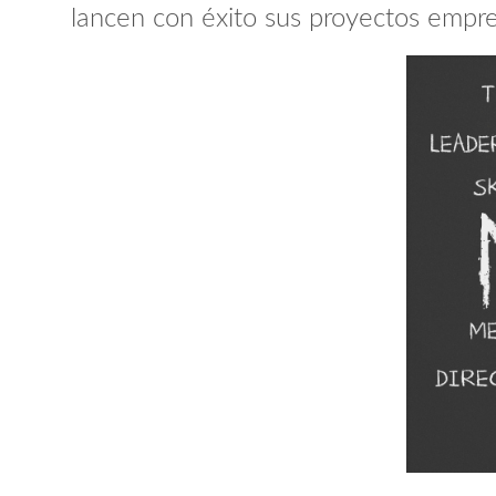
lancen con éxito sus proyectos empre