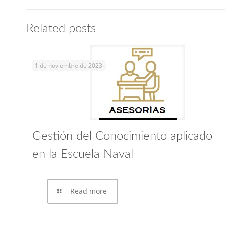
Related posts
1 de noviembre de 2023
Gestión del Conocimiento aplicado
en la Escuela Naval
Read more