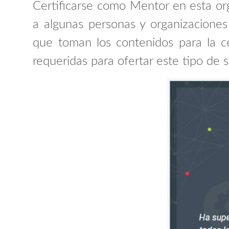
Certificarse como Mentor en esta orga
a algunas personas y organizacione
que toman los contenidos para la ce
requeridas para ofertar este tipo de s