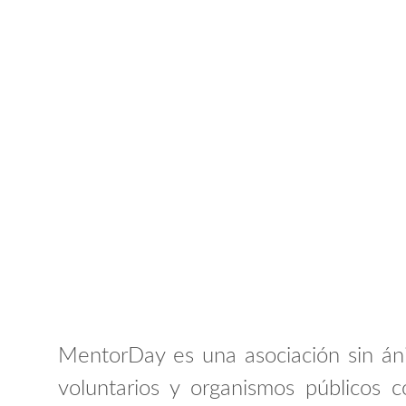
MentorDay es una asociación sin áni
voluntarios y organismos públicos