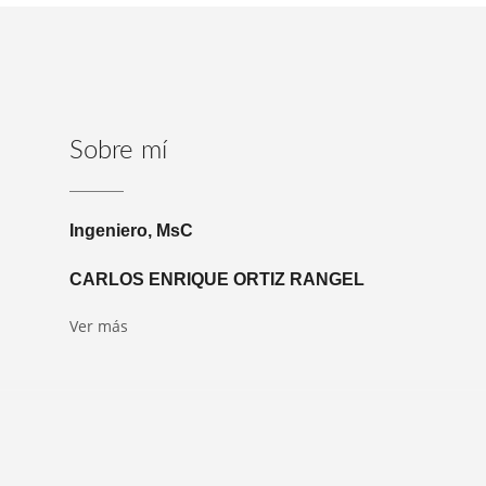
Sobre mí
Ingeniero, MsC
CARLOS ENRIQUE ORTIZ RANGEL
Ver más